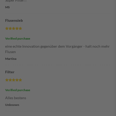
Super Filter!!
MS
Flusensieb
Verified purchase
eine echte Innovation gegenüber dem Vorgänger - halt noch mehr
Flusen
Martina
Filter
Verified purchase
Alles bestens
Unknown