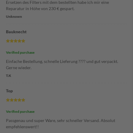
Ersetzen des Filters mit dem bestellten habe ich mir eine
Reparatur in Höhe von 230 € gespart.
Unknown
Bauknecht
Verified purchase
Einfache Bestellung, schnelle Lieferung ???? und gut verpackt.
Gerne wieder.
T.K
Top
Verified purchase
Passgenau und super Ware, sehr schneller Versand. Absolut
empfehlenswert!!